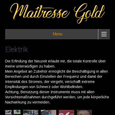
Menu
Elektrik
Die Erfindung der Neuzeit erlaubt mir, die totale Kontrolle über
meine unterwürfigen zu haben.
Mein Angebot an Zubehör ermöglicht die Beschäftigung in allen
Bereichen und durch Einstellen der Frequenz und damit der
Intensität des Stromes, der vergeht, verschafft extreme
Empfindungen von Schmerz oder Wohlbefinden.
Achtung, Benutzung dieser Instrumente muss mit allen
Vorsichtsmaßnahmen durchgeführt werden, um jede körperliche
Nachwirkung zu vermeiden.