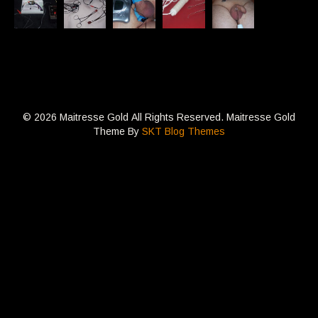
© 2026 Maitresse Gold All Rights Reserved. Maitresse Gold
Theme By
SKT Blog Themes