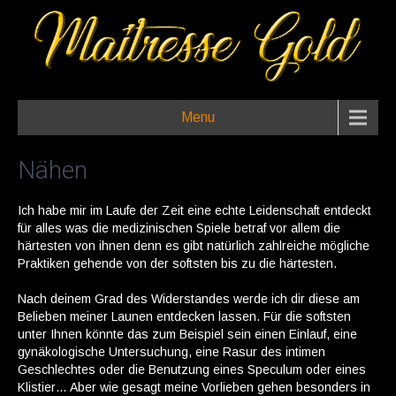
Menu
Nähen
Ich habe mir im Laufe der Zeit eine echte Leidenschaft entdeckt
für alles was die medizinischen Spiele betraf vor allem die
härtesten von ihnen denn es gibt natürlich zahlreiche mögliche
Praktiken gehende von der softsten bis zu die härtesten.
Nach deinem Grad des Widerstandes werde ich dir diese am
Belieben meiner Launen entdecken lassen. Für die softsten
unter Ihnen könnte das zum Beispiel sein einen Einlauf, eine
gynäkologische Untersuchung, eine Rasur des intimen
Geschlechtes oder die Benutzung eines Speculum oder eines
Klistier… Aber wie gesagt meine Vorlieben gehen besonders in