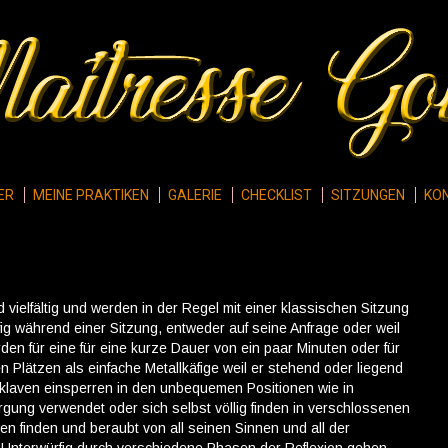
ER
MEINE PRAKTIKEN
GALERIE
CHECKLIST
SITZUNGEN
KO
vielfältig und werden in der Regel mit einer klassischen Sitzung
ig während einer Sitzung, entweder auf seine Anfrage oder weil
en für eine für eine kurze Dauer von ein paar Minuten oder für
Plätzen als einfache Metallkäfige weil er stehend oder liegend
klaven einsperren in den unbequemen Positionen wie in
gung verwendet oder sich selbst völlig finden in verschlossenen
n finden und beraubt von all seinen Sinnen und all der