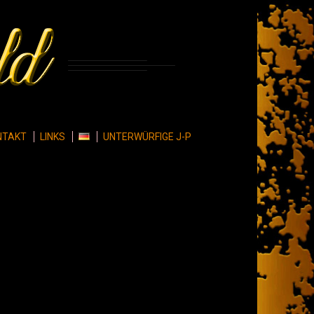
NTAKT
LINKS
UNTERWÜRFIGE J-P