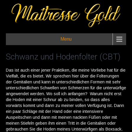
Menu
Schwanz und Hodenfolter (CBT)
Das ist auch einer jener Praktiken, die meine Vorliebe hat für die
Vielfalt, die es bietet. Wir sprechen hier über die Folterungen
der Genitalien und kann in unterschiedlichen Formen mit sehr
unterschiedlichen Schwellen von Schmerzen für die unterwürfige
angewendet werden. Wo soll ich anfangen? Warum nicht erst
die Hoden mit einer Schnur ab zu binden, so dass alles
vorwärts kommt und dann zu meiner vollen Verfügung ist. Dann
ein paar Schläge mit der Hand oder eine intensivere
Auspeitschen und dann mit meinen nackten Füßen oder mit
meinen Stiefeln geben ihm einen Tritt in die Genitalien oder
gebrauchen Sie die Hoden meines Unterwürfigen als Boxsack.