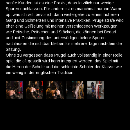
sanfte Kunden ist es eine Praxis, dass letztlich nur wenige
Spuren nachlassen. Für andere ist es manchmal nur ein Warm-
up, was ich will, bevor ich dann weitergehe zu einem höheren
Gang und Schmerzen und intensive Praktiken. Prügelstrafe wird
eher eine Geißelung mit meinen verschiedenen Werkzeugen
wie Peitsche, Peitschen und Stöcken, die können bei Bedarf
und mit Zustimmung des unterwürfigen tiefere Spuren
nachlassen die sichtbar bleiben für mehrere Tage nachdem die
Sitzung.
Ohne zu vergessen dass Prügel auch vollständig in einer Rolle
spiel die oft gestellt wird kann integriert werden, das Spiel mit
die Herrin der Schule und die schlechte Schüler der Klasse wie
ein wenig in der englischen Tradition.