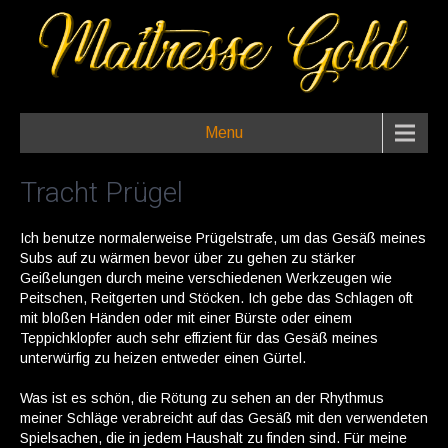
Menu
Tracht Prügel
Ich benutze normalerweise Prügelstrafe, um das Gesäß meines
Subs auf zu wärmen bevor über zu gehen zu stärker
Geißelungen durch meine verschiedenen Werkzeugen wie
Peitschen, Reitgerten und Stöcken. Ich gebe das Schlagen oft
mit bloßen Händen oder mit einer Bürste oder einem
Teppichklopfer auch sehr effizient für das Gesäß meines
unterwürfig zu heizen entweder einen Gürtel.
Was ist es schön, die Rötung zu sehen an der Rhythmus
meiner Schläge verabreicht auf das Gesäß mit den verwendeten
Spielsachen, die in jedem Haushalt zu finden sind. Für meine