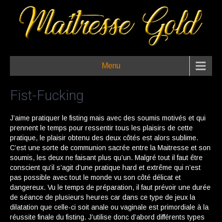
Menu
Fist-Fucking
J’aime pratiquer le fisting mais avec des soumis motivés et qui
prennent le temps pour ressentir tous les plaisirs de cette
pratique, le plaisir obtenu des deux côtés est alors sublime.
C’est une sorte de communion sacrée entre la Maitresse et son
soumis, les deux ne faisant plus qu’un. Malgré tout il faut être
conscient qu’il s’agit d’une pratique hard et extrême qui n’est
pas possible avec tout le monde vu son côté délicat et
dangereux. Vu le temps de préparation, il faut prévoir une durée
de séance de plusieurs heures car dans ce type de jeux la
dilatation que celle-ci soit anale ou vaginale est primordiale à la
réussite finale du fisting. J’utilise donc d’abord différents types