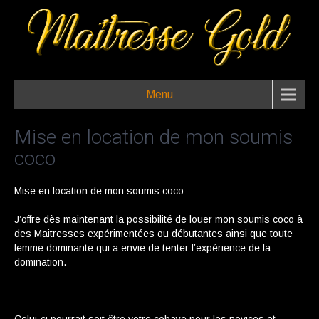
Menu
Mise en location de mon soumis
coco
Mise en location de mon soumis coco
J’offre dès maintenant la possibilité de louer mon soumis coco à
des Maitresses expérimentées ou débutantes ainsi que toute
femme dominante qui a envie de tenter l’expérience de la
domination.