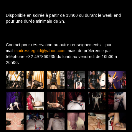
Disponible en soirée à partir de 18h00 ou durant le week-end
pour une durée minimale de 2h.
Contact pour réservation ou autre renseignements : par
mail
maitressegold@yahoo.com
mais de préférence par
téléphone +32 497860235 du lundi au vendredi de 10h00 à
20h00.